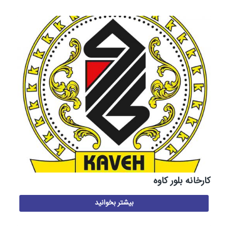
کارخانه بلور کاوه