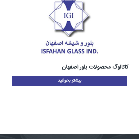
کاتالوگ محصولات بلور اصفهان