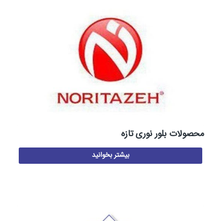
محصولات بلور نوری تازه