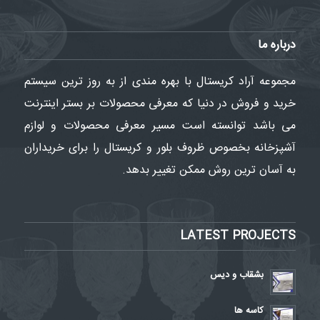
درباره ما
مجموعه آراد کریستال با بهره مندی از به روز ترین سیستم
خرید و فروش در دنیا که معرفی محصولات بر بستر اینترنت
می باشد توانسته است مسیر معرفی محصولات و لوازم
آشپزخانه بخصوص ظروف بلور و کریستال را برای خریداران
به آسان ترین روش ممکن تغییر بدهد.
LATEST PROJECTS
بشقاب و دیس
کاسه ها