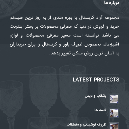
درباره ما
مجموعه آراد کریستال با بهره مندی از به روز ترین سیستم
خرید و فروش در دنیا که معرفی محصولات بر بستر اینترنت
می باشد توانسته است مسیر معرفی محصولات و لوازم
آشپزخانه بخصوص ظروف بلور و کریستال را برای خریداران
به آسان ترین روش ممکن تغییر بدهد.
LATEST PROJECTS
بشقاب و دیس
کاسه ها
ظروف نوشیدنی و متعلقات