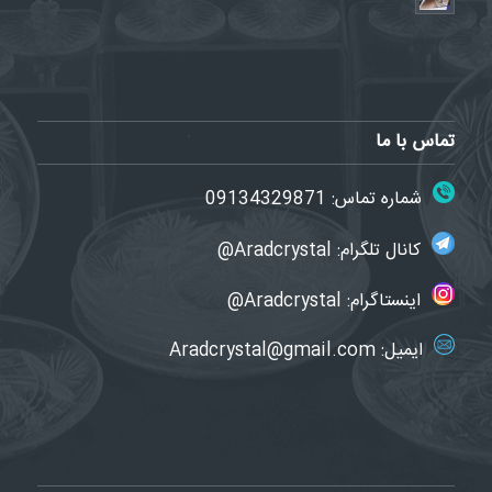
تماس با ما
شماره تماس:
09134329871
کانال تلگرام:
Aradcrystal@
اینستاگرام:
Aradcrystal@
ایمیل:
Aradcrystal@gmail.com