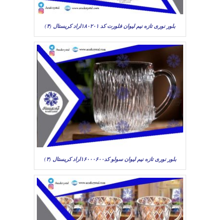
بلور نوری تازه نیم لیوان فلورت کد ۱۸۰۲۰۱اراد کریستال (۴)
بلور نوری تازه نیم لیوان سولو کد۱۶۰۰۰۶۰۰اراد کریستال (۳)