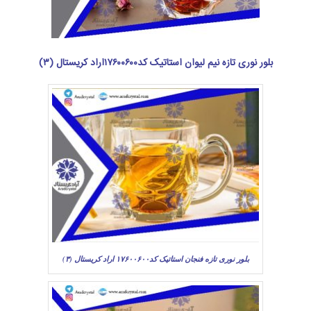
بلور نوری تازه نیم لیوان استاتیک کد۱۷۶۰۰۶۰۰اراد کریستال (۳)
بلور نوری تازه فنجان استاتیک کد۱۷۶۰۰۶۰۰ اراد کریستال (۳)